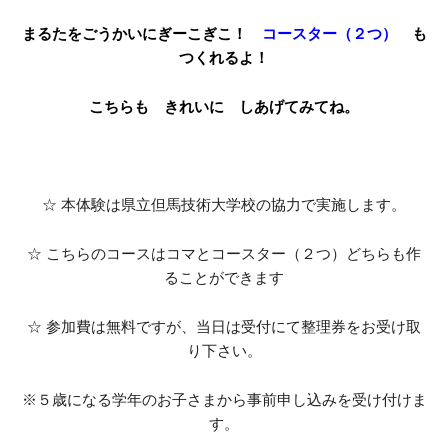
まるたをごうかいにぎーこぎこ！
コースター（２つ）
も
つくれるよ！
こちらも きれいに しあげてみてね
。
☆ 本体験は県立但馬技術大学校の協力で実施します。
☆ こちらのコースはコマとコースター（２つ）どちらも作
ることができます
☆ 参加費は無料ですが、当日は受付にて整理券をお受け取
り下さい。
※５歳になる学年のお子さまから事前申し込みを受け付けま
す。