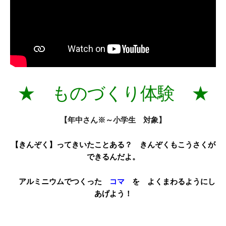
★ ものづくり体験 ★
【年中さん※～小学生 対象】
【きんぞく】ってきいたことある？ きんぞくもこうさくが
できるんだよ。
アルミニウムでつくった
コマ
を よくまわるようにし
あげよう！