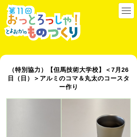
（特別協力）【但馬技術大学校】＜7月26
日（日）＞アルミのコマ＆丸太のコースタ
ー作り