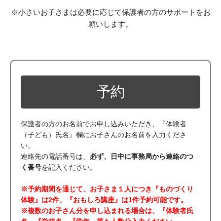
※小さいお子さまは必要に応じて保護者の方のサポートをお
願いします。
予約
保護者の方のお名前でお申し込みいただき、『体験者
（子ども）氏名』欄にお子さんのお名前を入力くださ
い。
連絡先の電話番号は、
必ず、日中に事務局から連絡のつ
く番号
を記入ください。
※予約期間を通じて、お子さま１人につき『ものづくり
体験』は2件、『おもしろ講座』は1件予約可能です。
※複数のお子さん分を申し込まれる場合は、『体験者氏